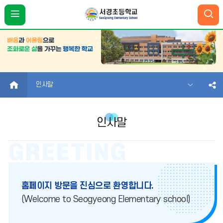
HOME
인사말
인사말
홈페이지 방문을 진심으로 환영합니다.
(Welcome to Seogyeong Elementary school)