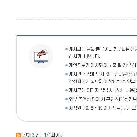
게시되는 글의 본문이나 첨부파일에
하시기 바랍니다.
개인정보가 게시되어 노출 될 경우 해
게시판 목적에 맞지 않는 게시글(광고성
작성자에게 통보없이 삭제될 수 있습
게시글에 이미지 삽입 시 [상세 내용]
외부 동영상 탑재 시 콘텐츠(음성정보
저작권자의 허락없이 제작물(사진,그림
전체
6
건
1
/1페이지