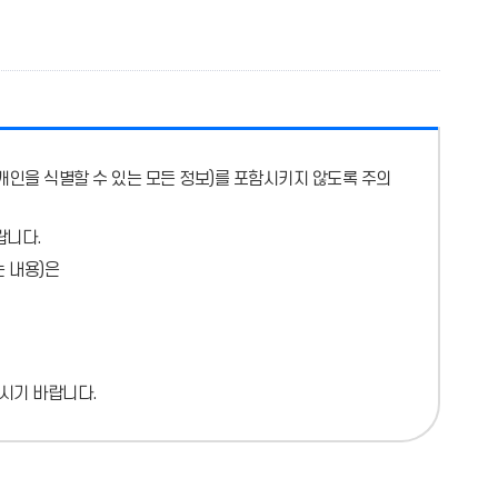
개인을 식별할 수 있는 모든 정보)를 포함시키지 않도록 주의
랍니다.
 내용)
은
시기 바랍니다.