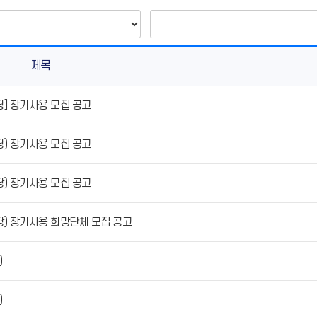
제목
] 장기사용 모집 공고
) 장기사용 모집 공고
) 장기사용 모집 공고
) 장기사용 희망단체 모집 공고
)
)