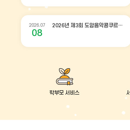
2026.07
2026년 제3회 도암음악콩쿠르 안내
08
학부모 서비스